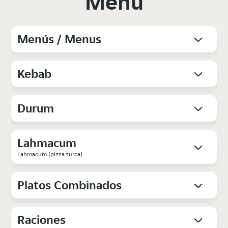
Menú
Menús / Menus
Kebab
Durum
Lahmacum
Lahmacum (pizza turca)
Platos Combinados
Raciones