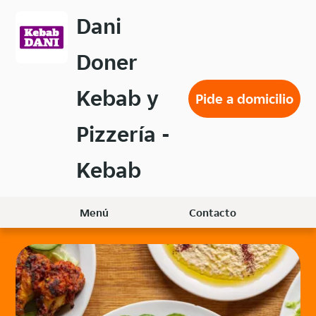
Volver
Dani
al
menú
Doner
principal
Kebab y
Pide a domicilio
Pizzería -
Kebab
Menú
Contacto