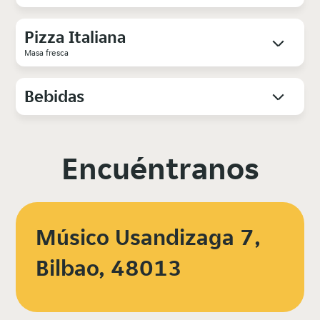
Pizza Italiana
Masa fresca
Bebidas
Encuéntranos
Músico Usandizaga 7,
Bilbao, 48013